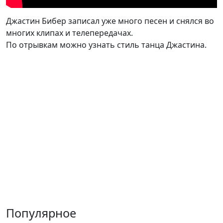
Джастин Бибер записал уже много песен и снялся во
многих клипах и телепередачах.
По отрывкам можно узнать стиль танца Джастина.
Популярное