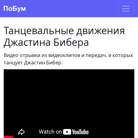
Танцевальные движения
Джастина Бибера
Видео отрывки из видеоклипов и передач, в которых
танцует Джастин Бибер.