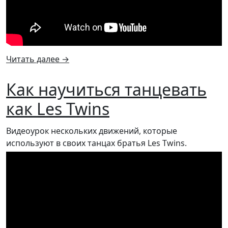
Читать далее
→
Как научиться танцевать
как Les Twins
Видеоурок нескольких движений, которые
используют в своих танцах братья Les Twins.