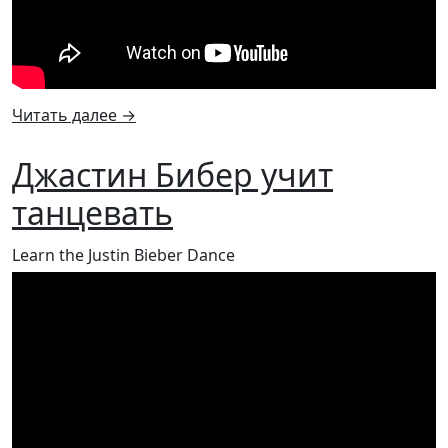
Читать далее
→
Джастин Бибер учит
танцевать
Learn the Justin Bieber Dance