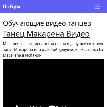
Обучающие видео танцев
Танец Макарена Видео
Макарена — это испанская песня о девушке которую
зовут Макарена или о любой девушке из местечка La
Macarena в Испании.