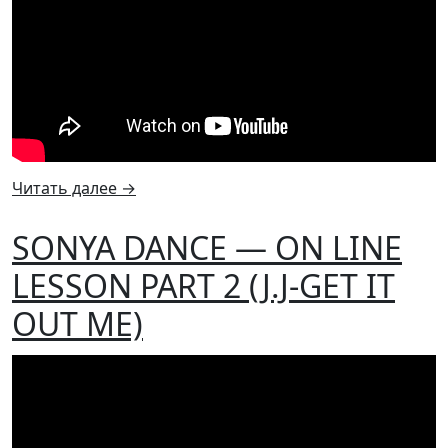
Читать далее
→
SONYA DANCE — ON LINE
LESSON PART 2 (J.J-GET IT
OUT ME)