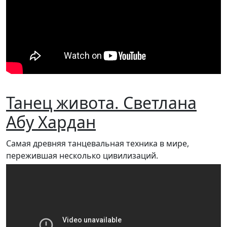
Танец живота. Светлана
Абу Хардан
Самая древняя танцевальная техника в мире,
пережившая несколько цивилизаций.