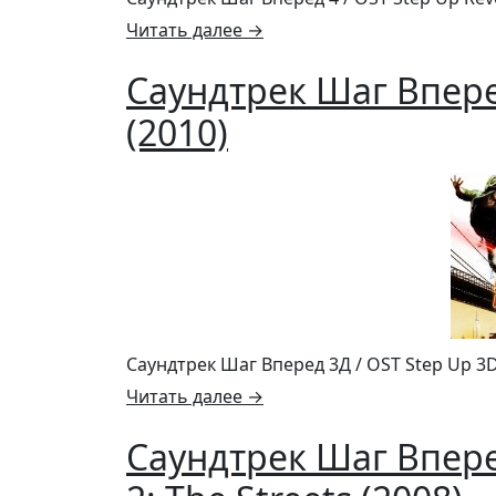
Читать далее
→
Саундтрек Шаг Впере
(2010)
Саундтрек Шаг Вперед 3Д / OST Step Up 3D
Читать далее
→
Саундтрек Шаг Впере