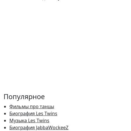
Популярное
Фильмы про танцы
Биография Les Twins
Музыка Les Twins
Биография JabbaWockeeZ