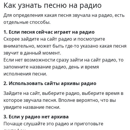
Как узнать песню на радио
Для определения какая песня звучала на радио, есть
отдельные способы.
1. Если песня сейчас играет на радио
Скорее зайдите на сайт радио и посмотрите
внимательно, может быть где-то указано какая песня
звучит в данный момент.
Если нет возможности сразу зайти на сайт радио, то
запомните название радио, день и время
исполнения песни.
2. Использовать сайты архивы радио
Зайдите на сайт, выберите радио, выберите время в
которое звучала песня. Вполне вероятно, что вы
увидите название песни.
3. Если у радио нет архива
Почаще слушайте это радио и приготовьте