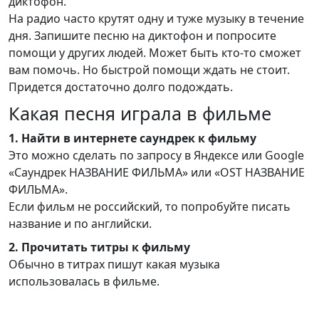
диктофон.
На радио часто крутят одну и туже музыку в течение
дня. Запишите песню на диктофон и попросите
помощи у других людей. Может быть кто-то сможет
вам помочь. Но быстрой помощи ждать не стоит.
Придется достаточно долго подождать.
Какая песня играла в фильме
1. Найти в интернете саундрек к фильму
Это можно сделать по запросу в Яндексе или Google
«Саундрек НАЗВАНИЕ ФИЛЬМА» или «OST НАЗВАНИЕ
ФИЛЬМА».
Если фильм не российский, то попробуйте писать
название и по английски.
2. Прочитать титры к фильму
Обычно в титрах пишут какая музыка
использовалась в фильме.