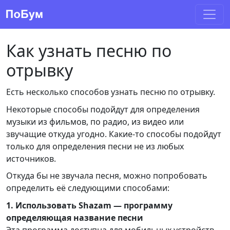
Как узнать песню по
отрывку
Есть несколько способов узнать песню по отрывку.
Некоторые способы подойдут для определения
музыки из фильмов, по радио, из видео или
звучащие откуда угодно. Какие-то способы подойдут
только для определения песни не из любых
источников.
Откуда бы не звучала песня, можно попробовать
определить её следующими способами:
1. Использовать Shazam — программу
определяющая название песни
Эта программа доступна для мобильных устройств