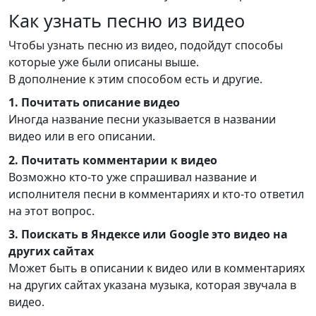
Как узнать песню из видео
Чтобы узнать песню из видео, подойдут способы
которые уже были описаны выше.
В дополнение к этим способом есть и другие.
1. Почитать описание видео
Иногда название песни указывается в названии
видео или в его описании.
2. Почитать комментарии к видео
Возможно кто-то уже спрашивал название и
исполнителя песни в комментариях и кто-то ответил
на этот вопрос.
3. Поискать в Яндексе или Google это видео на
других сайтах
Может быть в описании к видео или в комментариях
на других сайтах указана музыка, которая звучала в
видео.