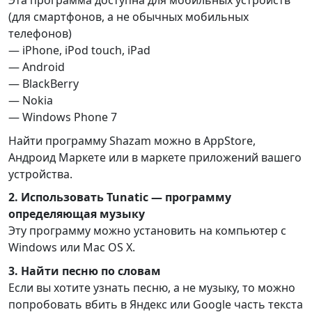
(для смартфонов, а не обычных мобильных
телефонов)
— iPhone, iPod touch, iPad
— Android
— BlackBerry
— Nokia
— Windows Phone 7
Найти программу Shazam можно в AppStore,
Андроид Маркете или в маркете приложений вашего
устройства.
2. Использовать Tunatic — программу
определяющая музыку
Эту программу можно установить на компьютер с
Windows или Mac OS X.
3. Найти песню по словам
Если вы хотите узнать песню, а не музыку, то можно
попробовать вбить в Яндекс или Google часть текста