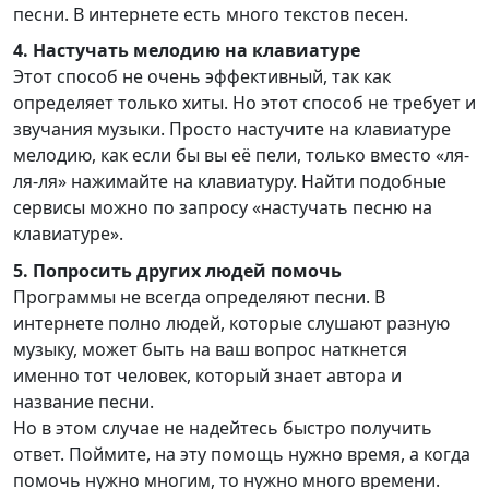
песни. В интернете есть много текстов песен.
4. Настучать мелодию на клавиатуре
Этот способ не очень эффективный, так как
определяет только хиты. Но этот способ не требует и
звучания музыки. Просто настучите на клавиатуре
мелодию, как если бы вы её пели, только вместо «ля-
ля-ля» нажимайте на клавиатуру. Найти подобные
сервисы можно по запросу «настучать песню на
клавиатуре».
5. Попросить других людей помочь
Программы не всегда определяют песни. В
интернете полно людей, которые слушают разную
музыку, может быть на ваш вопрос наткнется
именно тот человек, который знает автора и
название песни.
Но в этом случае не надейтесь быстро получить
ответ. Поймите, на эту помощь нужно время, а когда
помочь нужно многим, то нужно много времени.