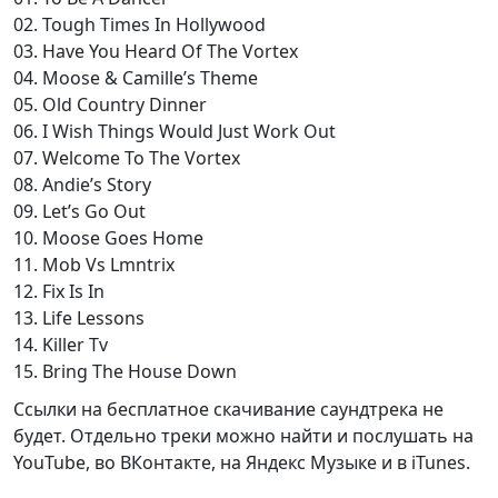
02. Tough Times In Hollywood
03. Have You Heard Of The Vortex
04. Moose & Camille’s Theme
05. Old Country Dinner
06. I Wish Things Would Just Work Out
07. Welcome To The Vortex
08. Andie’s Story
09. Let’s Go Out
10. Moose Goes Home
11. Mob Vs Lmntrix
12. Fix Is In
13. Life Lessons
14. Killer Tv
15. Bring The House Down
Ссылки на бесплатное скачивание саундтрека не
будет. Отдельно треки можно найти и послушать на
YouTube, во ВКонтакте, на Яндекс Музыке и в iTunes.