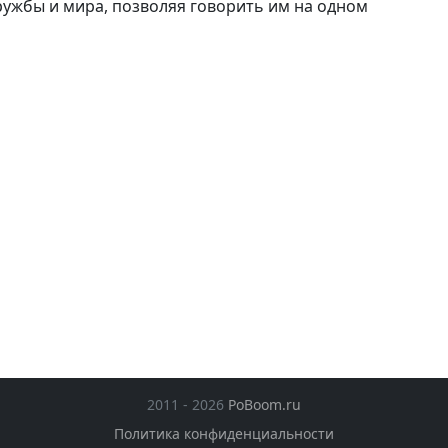
ужбы и мира, позволяя говорить им на одном
2011 - 2026
PoBoom.ru
Политика конфиденциальности