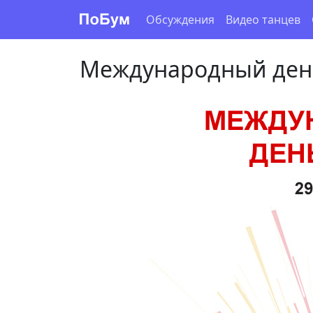
Обсуждения
Видео танцев
Международный день