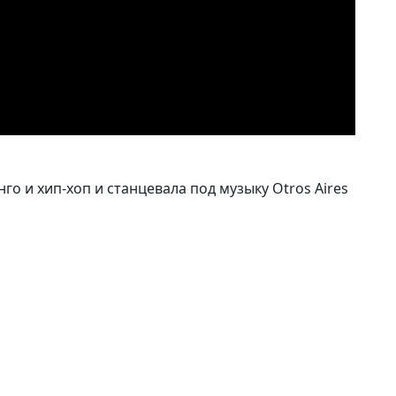
го и хип-хоп и станцевала под музыку Otros Aires