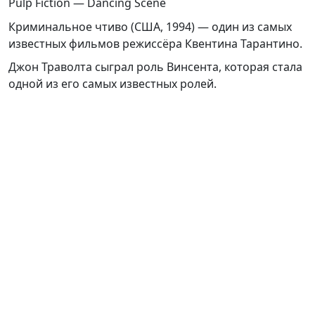
Pulp Fiction — Dancing Scene
Криминальное чтиво (США, 1994) — один из самых
известных фильмов режиссёра Квентина Тарантино.
Джон Траволта сыграл роль Винсента, которая стала
одной из его самых известных ролей.