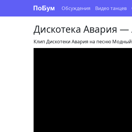
Обсуждения
Видео танцев
Дискотека Авария —
Клип Дискотеки Авария на песню Модный