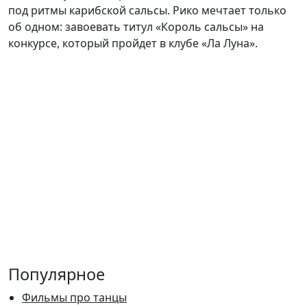
под ритмы карибской сальсы. Рико мечтает только
об одном: завоевать титул «Король сальсы» на
конкурсе, который пройдет в клубе «Ла Луна».
Популярное
Фильмы про танцы