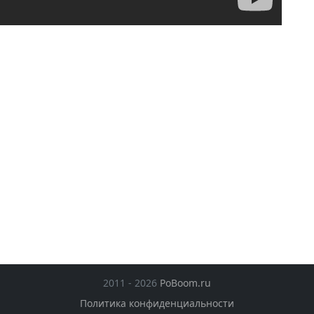
2011 - 2026
PoBoom.ru
Политика конфиденциальности