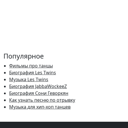
Популярное
Фильмы про танцы
Биография Les Twins
Музыка Les Twins
Биография JabbaWockeeZ
Биография Сони Геворкян
Как узнать песню по отрывку
Музыка для хип-хоп танцев