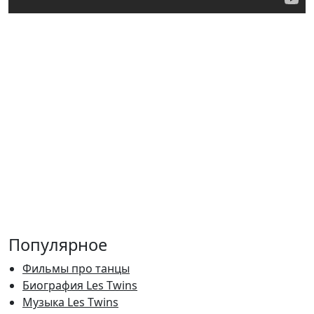
Популярное
Фильмы про танцы
Биография Les Twins
Музыка Les Twins